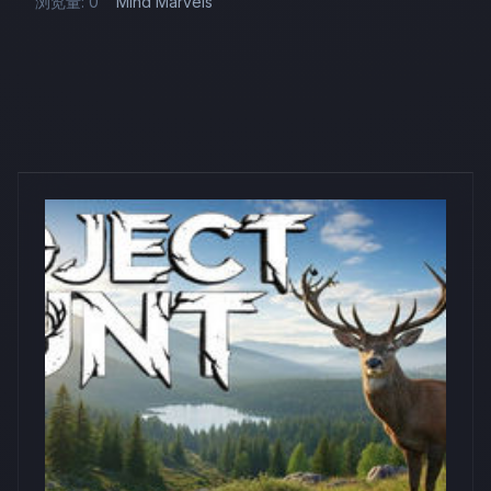
浏览量: 0
Mind Marvels