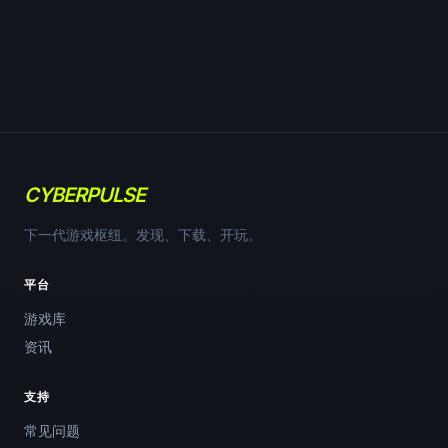
CYBERPULSE
下一代游戏枢纽。发现、下载、开玩。
平台
游戏库
资讯
支持
常见问题