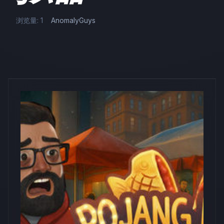
浏览量: 1
AnomalyGuys