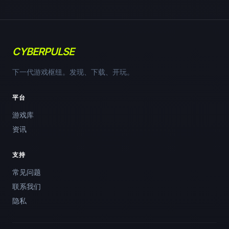
CYBERPULSE
下一代游戏枢纽。发现、下载、开玩。
平台
游戏库
资讯
支持
常见问题
联系我们
隐私