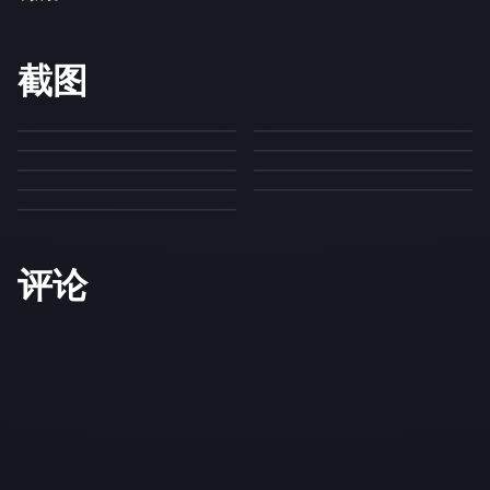
截图
评论