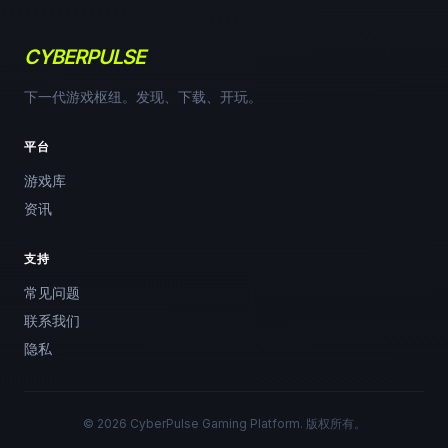
CYBERPULSE
下一代游戏枢纽。发现、下载、开玩。
平台
游戏库
资讯
支持
常见问题
联系我们
隐私
© 2026 CyberPulse Gaming Platform. 版权所有。