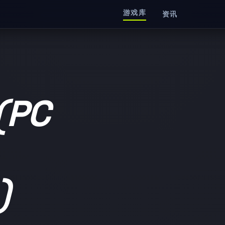
游戏库
资讯
PC
)