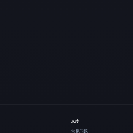
支持
常见问题