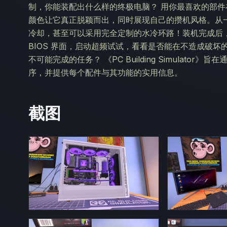
制，你能装配出什么样的终极电脑？ 用你最喜欢的部件在
颜色让它真正脱颖而出，同时展现自己的攒机风格。从
冷却，甚至可以采用完全定制的水冷环路！装机完成后
BIOS 界面，启动超频试试，看看是否能在不造成破坏
不可能完成的任务？ 《PC Building Simulat
序，并提供每个配件与其功能的实用信息。
截图