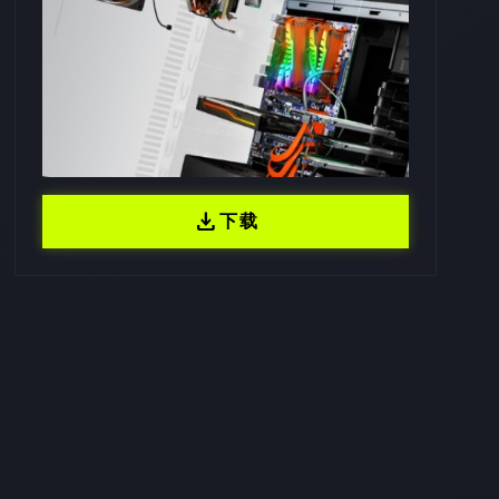
download
下载