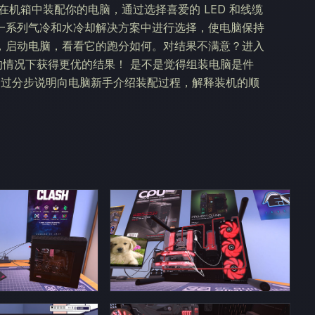
机箱中装配你的电脑，通过选择喜爱的 LED 和线缆
一系列气冷和水冷却解决方案中进行选择，使电脑保持
，启动电脑，看看它的跑分如何。对结果不满意？进入
的情况下获得更优的结果！ 是不是觉得组装电脑是件
or》旨在通过分步说明向电脑新手介绍装配过程，解释装机的顺