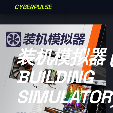
CYBERPULSE
未分类
装机模拟器 (
BUILDING
SIMULATOR