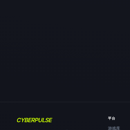
平台
CYBERPULSE
游戏库