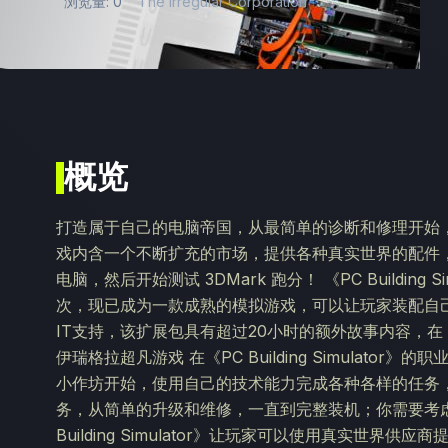
浏览量: 0
The Irregular Corporation
概览
打造属于自己的电脑帝国，从最简单的诊断和修理开始
戏内含一个不断扩充的市场，提供各种真实世界的配件
电脑，然后开始测试 3DMark 跑分！ 《PC Building
次，现已成为一款成熟的模拟游戏，可以让玩家装配自己心弛
IT支持，该扩展包具有超过20小时的额外故事内容，
伊瑞格拉超凡游戏 在《PC Building Simulat
小作坊开始，使用自己的技术能力完成各种各样的任务
务，从简单的升级和维修，一直到完整装机；你需要考虑
Building Simulator》让玩家可以使用真实世