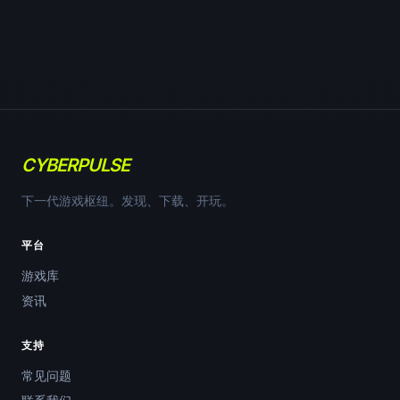
CYBERPULSE
下一代游戏枢纽。发现、下载、开玩。
平台
游戏库
资讯
支持
常见问题