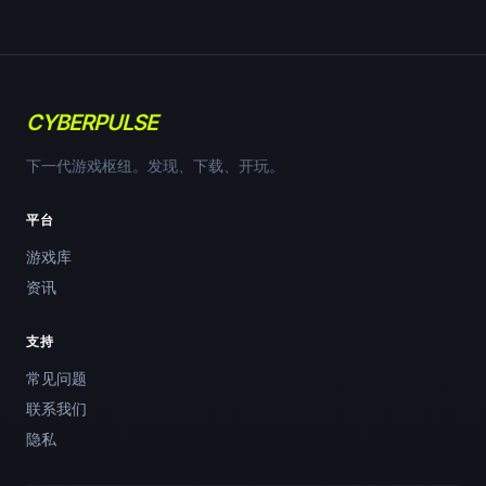
CYBERPULSE
下一代游戏枢纽。发现、下载、开玩。
平台
游戏库
资讯
支持
常见问题
联系我们
隐私