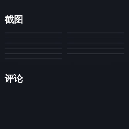
截图
评论