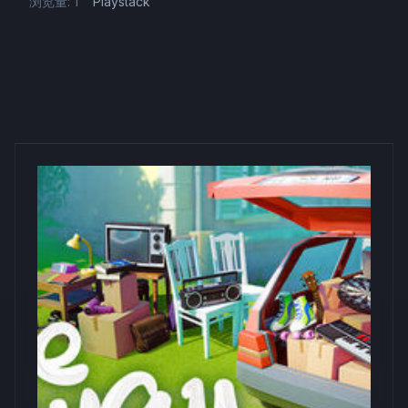
浏览量: 1
Playstack