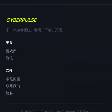
CYBERPULSE
下一代游戏枢纽。发现、下载、开玩。
平台
游戏库
资讯
支持
常见问题
联系我们
隐私
© 2026 CyberPulse Gaming Platform. 版权所有。