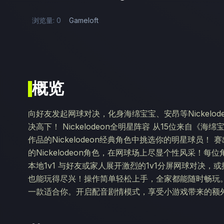
浏览量: 0
Gameloft
概览
向好友发起网球对决，化身海绵宝宝、安昂等Nickelo
决高下！ Nickelodeon全明星阵容 从15位来自
作品的Nickelodeon经典角色中挑选你的明星球员！
的Nickelodeon角色，在网球场上尽显个性风采！
本地1v1 与好友或家人展开激烈的1v1分屏网球对决，
也能玩得尽兴！操作简单轻松上手，全家都能随时畅玩。
一款适合你。开启配音剧情模式，享受小游戏带来的额