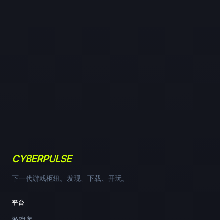
CYBERPULSE
下一代游戏枢纽。发现、下载、开玩。
平台
游戏库