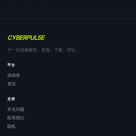
CYBERPULSE
下一代游戏枢纽。发现、下载、开玩。
平台
游戏库
资讯
支持
常见问题
联系我们
隐私