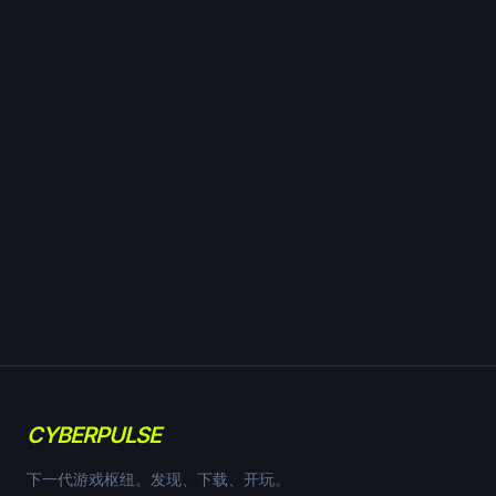
CYBERPULSE
下一代游戏枢纽。发现、下载、开玩。