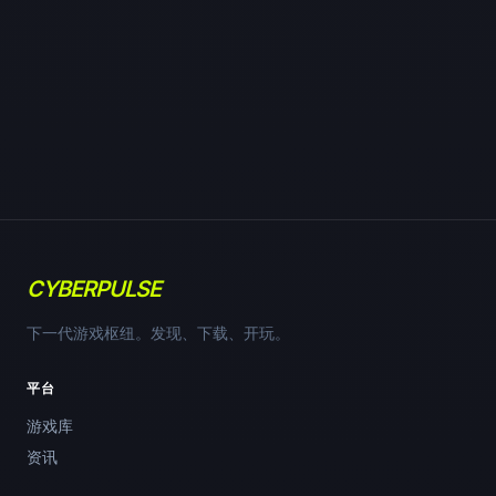
CYBERPULSE
下一代游戏枢纽。发现、下载、开玩。
平台
游戏库
资讯