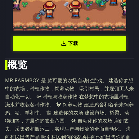
download
下载
概览
MR FARMBOY 是 款可爱的农场自动化游戏。 建造你梦想
中的农场，种植作物，饲养动物，吸引村民，并雇佣工人来
自动化一切。 🌱 种植与收获作物 在梦想中的农场里种植、
浇水并收获各种作物。 🐓 饲养动物 建造鸡舍和谷仓来饲养
鸡、猪、羊和牛。 🏗️ 建造你的农场 建设市场、桥梁、动
物棚等，扩展你的农业帝国。 🛠️ 自动化你的农场 雇佣农
夫、采集者和搬运工，实现生产与物流的全面自动化。 💰
向村民出售产品 吸引村民到你的农场并向他们出售你的商