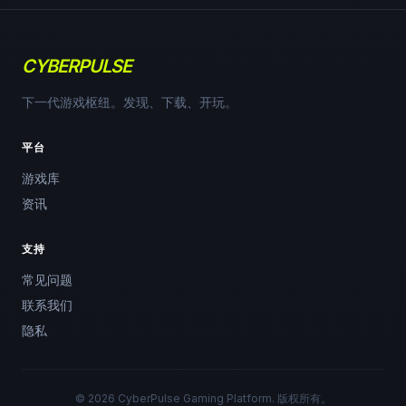
CYBERPULSE
下一代游戏枢纽。发现、下载、开玩。
平台
游戏库
资讯
支持
常见问题
联系我们
隐私
© 2026 CyberPulse Gaming Platform. 版权所有。