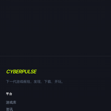
CYBERPULSE
下一代游戏枢纽。发现、下载、开玩。
平台
游戏库
资讯