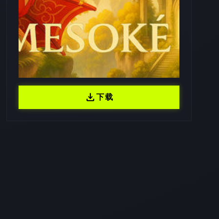
download
下载