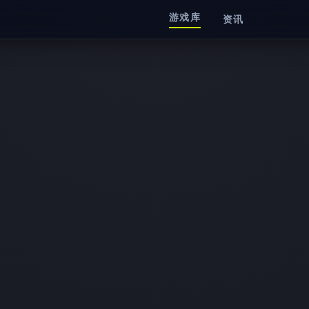
游戏库
资讯