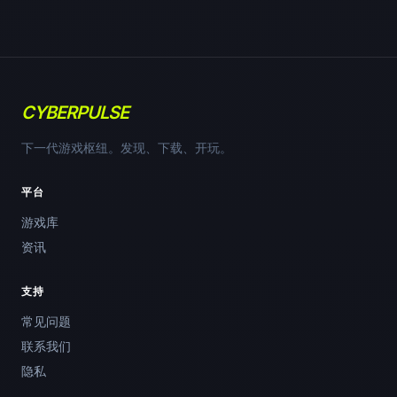
CYBERPULSE
下一代游戏枢纽。发现、下载、开玩。
平台
游戏库
资讯
支持
常见问题
联系我们
隐私