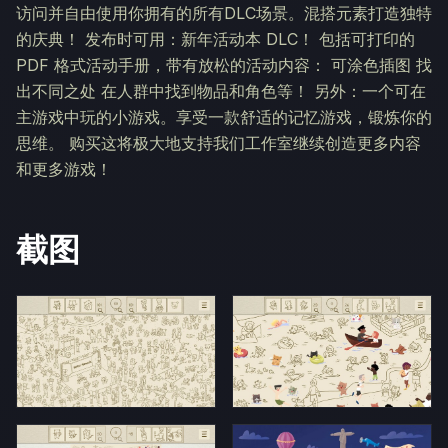
访问并自由使用你拥有的所有DLC场景。混搭元素打造独特
的庆典！ 发布时可用：新年活动本 DLC！ 包括可打印的
PDF 格式活动手册，带有放松的活动内容： 可涂色插图 找
出不同之处 在人群中找到物品和角色等！ 另外：一个可在
主游戏中玩的小游戏。享受一款舒适的记忆游戏，锻炼你的
思维。 购买这将极大地支持我们工作室继续创造更多内容
和更多游戏！
截图