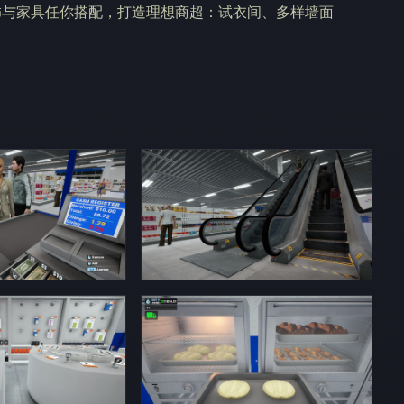
饰与家具任你搭配，打造理想商超：试衣间、多样墙面