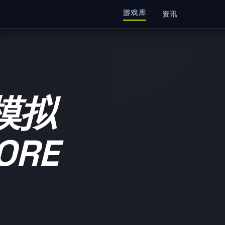
游戏库
资讯
模拟
ORE