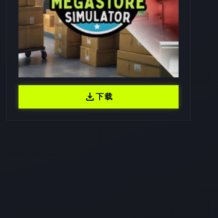
download
下载