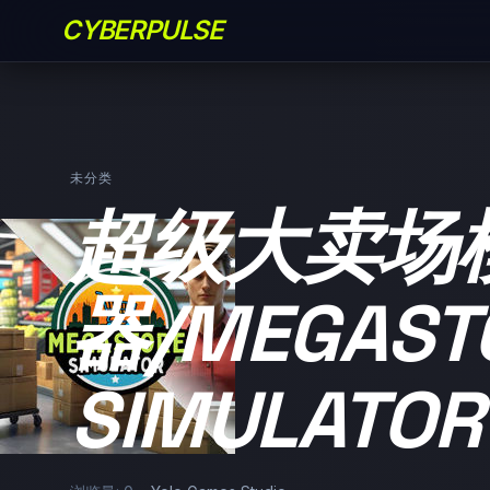
CYBERPULSE
未分类
超级大卖场
器/MEGAST
SIMULATOR