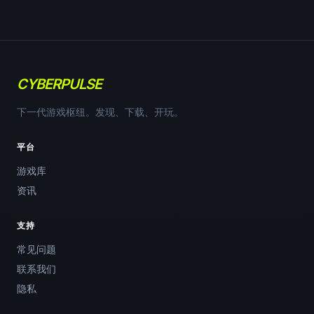
CYBERPULSE
下一代游戏枢纽。发现、下载、开玩。
平台
游戏库
资讯
支持
常见问题
联系我们
隐私