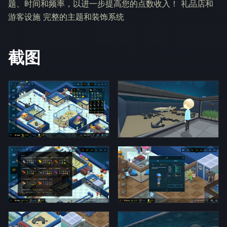
题、时间和频率，以进一步提高您的点数收入！ 礼品店和
游客设施 完整的主题和装饰系统
截图