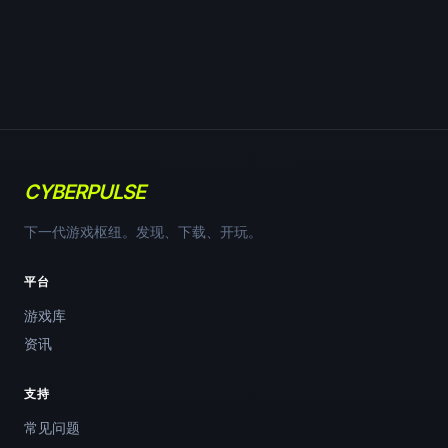
CYBERPULSE
下一代游戏枢纽。发现、下载、开玩。
平台
游戏库
资讯
支持
常见问题