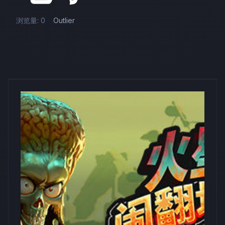
浏览量: 0
Outlier