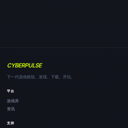
CYBERPULSE
下一代游戏枢纽。发现、下载、开玩。
平台
游戏库
资讯
支持