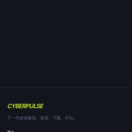
CYBERPULSE
下一代游戏枢纽。发现、下载、开玩。