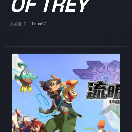
OF TREY
浏览量: 0
Team17