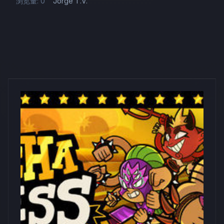
浏览量: 0
Jorge T.V.