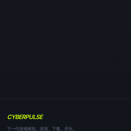
CYBERPULSE
下一代游戏枢纽。发现、下载、开玩。