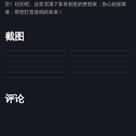
空》社区吧。这里充满了富有创意的梦想家，热心的探索
者，帮您打造游戏的未来！
截图
评论