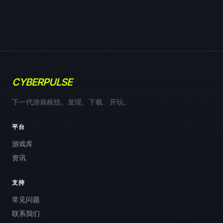
CYBERPULSE
下一代游戏枢纽。发现、下载、开玩。
平台
游戏库
资讯
支持
常见问题
联系我们