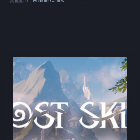
浏览量: 0
Humble Games