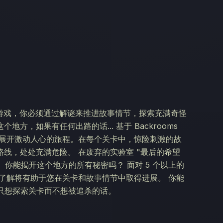
宇宙的恐怖游戏，你必须通过解谜来推进故事情节，探索充满奇怪
，如果有任何出路的话... 基于 Backrooms
卡中展开激动人心的旅程。在每个关卡中，惊险刺激的故
线，处处充满危险。 在废弃的实验室 "最后的希望
 你能揭开这个地方的所有秘密吗？ 面对 5 个以上的
了解将有助于您在关卡和故事情节中取得进展。 你能
你只想探索关卡而不想被追杀的话。