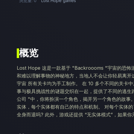
浏览量: 0
Lost Hope games
概览
Lost Hope 这是一款基于 "Backroooms "
和难以理解事物的神秘地方，当地人不会让你轻易离开这个地方
宇宙 所有关卡均为手工制作。 在 10 多个不同的关
事与极具挑战性的谜题交织在一起，提供了不同的逃生路
公司 "中，你将扮演一个角色，揭开另一个角色的故事。
实体，每个实体都有自己的特点和机制。 对每个实体的
全身而退吗? 此外，游戏还提供 “无实体模式”，如果