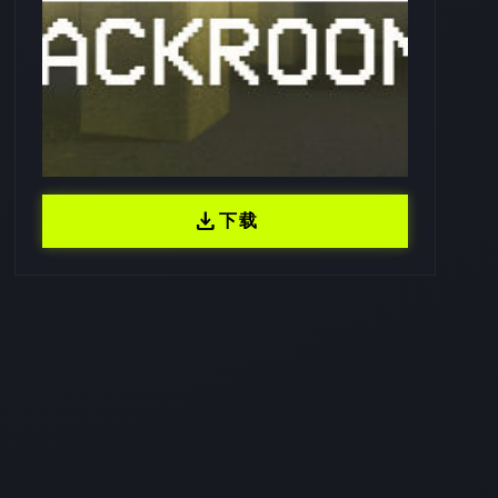
download
下载