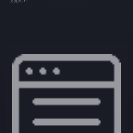
浏览量: 0