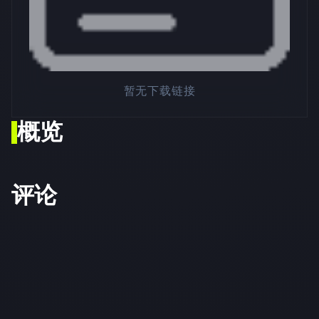
暂无下载链接
概览
评论