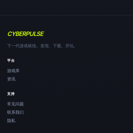
CYBERPULSE
下一代游戏枢纽。发现、下载、开玩。
平台
游戏库
资讯
支持
常见问题
联系我们
隐私