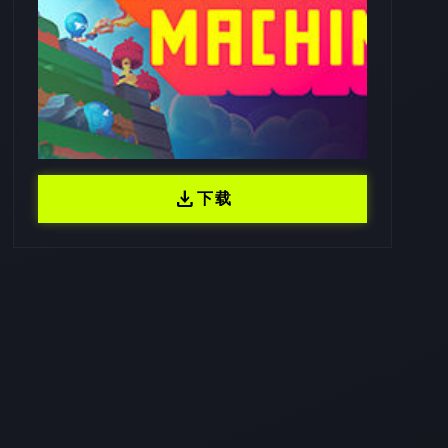
download
下载