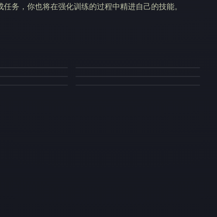
成任务，你也将在强化训练的过程中精进自己的技能。