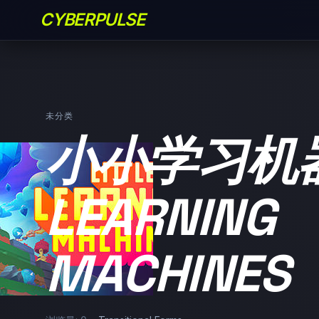
CYBERPULSE
未分类
小小学习机器/
LEARNING
MACHINES