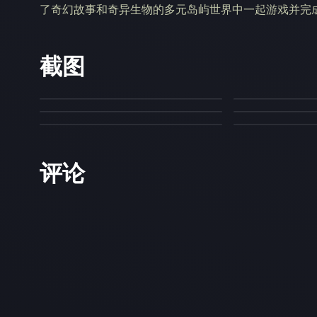
了奇幻故事和奇异生物的多元岛屿世界中一起游戏并完
截图
评论