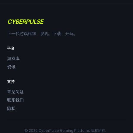
CYBERPULSE
下一代游戏枢纽。发现、下载、开玩。
平台
游戏库
资讯
支持
常见问题
联系我们
隐私
© 2026 CyberPulse Gaming Platform. 版权所有。