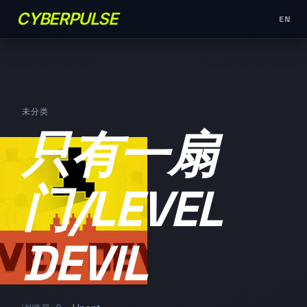
CYBERPULSE
EN
未分类
只有一扇
门/LEVEL
DEVIL