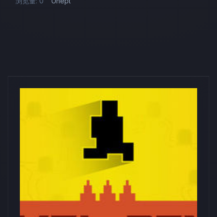
浏览量: 0
Unept