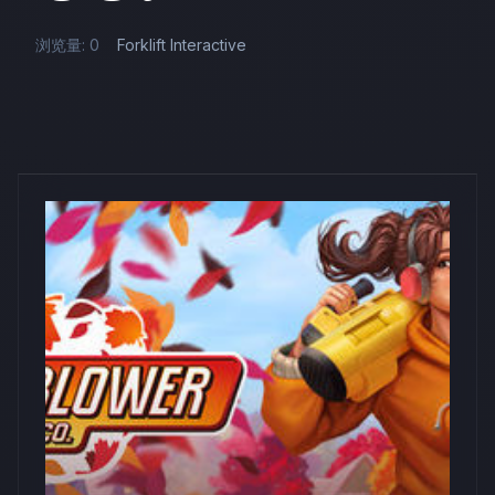
浏览量: 0
Forklift Interactive