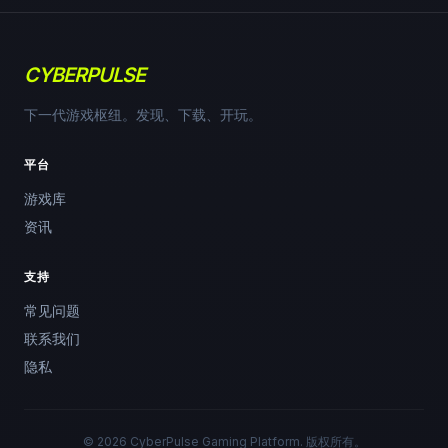
CYBERPULSE
下一代游戏枢纽。发现、下载、开玩。
平台
游戏库
资讯
支持
常见问题
联系我们
隐私
© 2026 CyberPulse Gaming Platform. 版权所有。