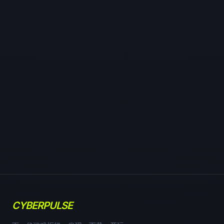
CYBERPULSE