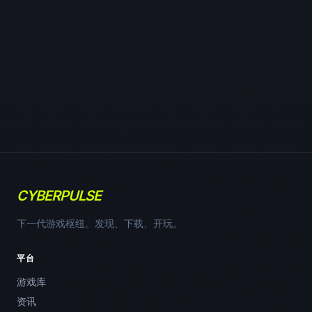
CYBERPULSE
下一代游戏枢纽。发现、下载、开玩。
平台
游戏库
资讯