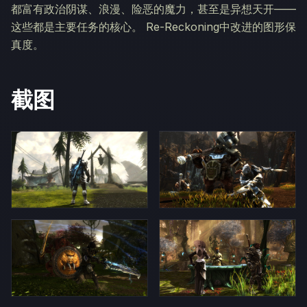
都富有政治阴谋、浪漫、险恶的魔力，甚至是异想天开——
这些都是主要任务的核心。 Re-Reckoning中改进的图形保
真度。
截图