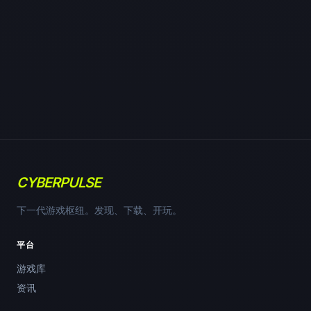
CYBERPULSE
下一代游戏枢纽。发现、下载、开玩。
平台
游戏库
资讯