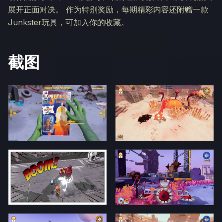
展开正面对决。 作为特别奖励，每期精彩内容还附赠一款
Junkster玩具，可加入你的收藏。
截图