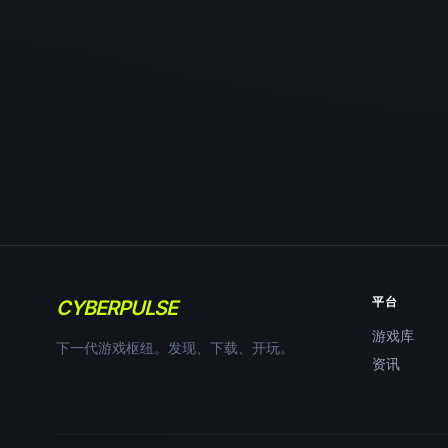
平台
CYBERPULSE
游戏库
下一代游戏枢纽。发现、下载、开玩。
资讯