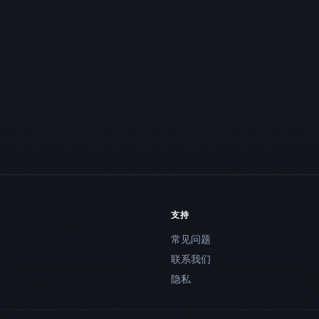
支持
常见问题
联系我们
隐私