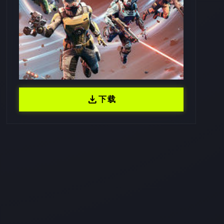
download
下载