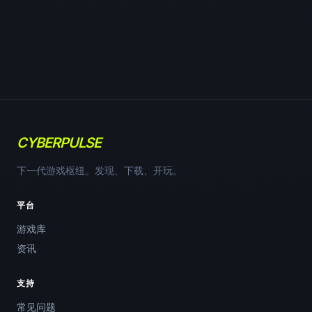
CYBERPULSE
下一代游戏枢纽。发现、下载、开玩。
平台
游戏库
资讯
支持
常见问题