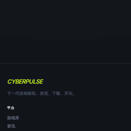
CYBERPULSE
下一代游戏枢纽。发现、下载、开玩。
平台
游戏库
资讯