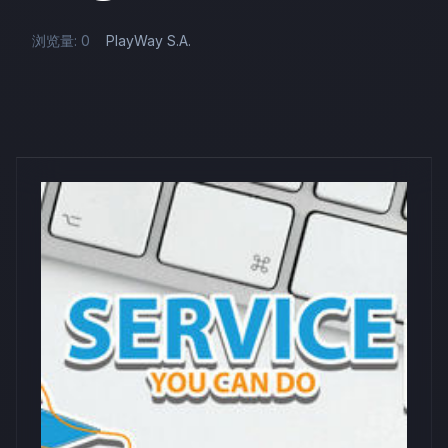
浏览量: 0
PlayWay S.A.