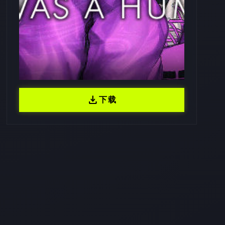
download
下载