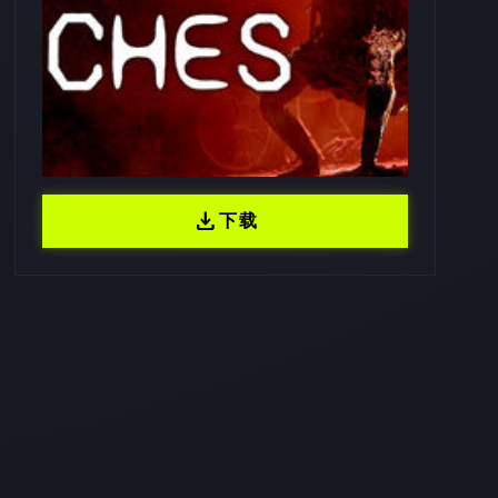
download
下载