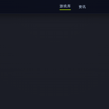
游戏库
资讯