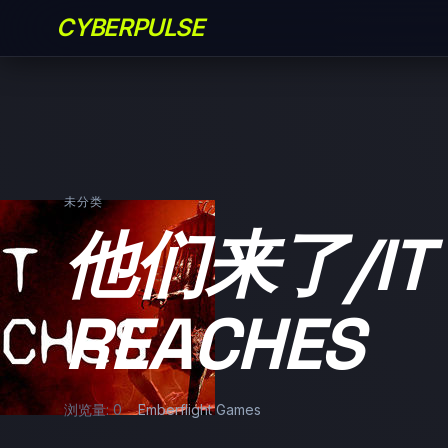
CYBERPULSE
未分类
他们来了/IT
REACHES
浏览量: 0
Emberflight Games