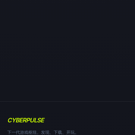
CYBERPULSE
下一代游戏枢纽。发现、下载、开玩。