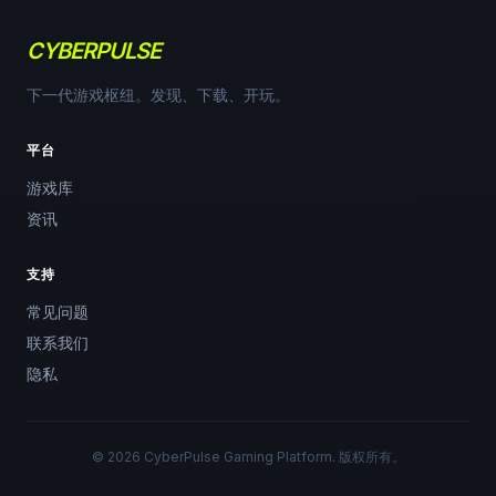
CYBERPULSE
下一代游戏枢纽。发现、下载、开玩。
平台
游戏库
资讯
支持
常见问题
联系我们
隐私
© 2026 CyberPulse Gaming Platform. 版权所有。