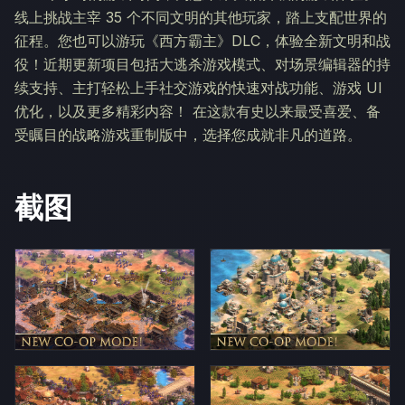
线上挑战主宰 35 个不同文明的其他玩家，踏上支配世界的
征程。您也可以游玩《西方霸主》DLC，体验全新文明和战
役！近期更新项目包括大逃杀游戏模式、对场景编辑器的持
续支持、主打轻松上手社交游戏的快速对战功能、游戏 UI
优化，以及更多精彩内容！ 在这款有史以来最受喜爱、备
受瞩目的战略游戏重制版中，选择您成就非凡的道路。
截图