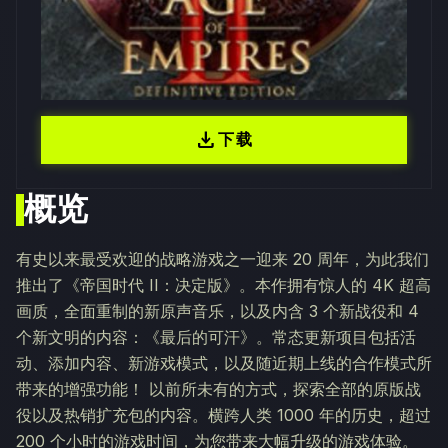
download
下载
概览
有史以来最受欢迎的战略游戏之一迎来 20 周年，为此我们
推出了《帝国时代 II：决定版》。本作拥有惊人的 4K 超高
画质，全面重制的新原声音乐，以及内含 3 个新战役和 4
个新文明的内容：《最后的可汗》。常态更新项目包括活
动、添加内容、新游戏模式，以及随近期上线的合作模式所
带来的增强功能！ 以前所未有的方式，探索全部的原版战
役以及热销扩充包的内容。横跨人类 1000 年的历史，超过
200 个小时的游戏时间，为您带来大幅升级的游戏体验。