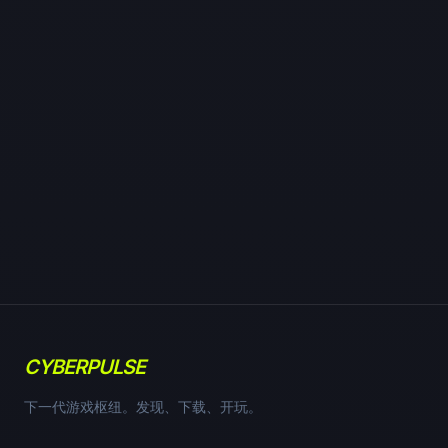
CYBERPULSE
下一代游戏枢纽。发现、下载、开玩。