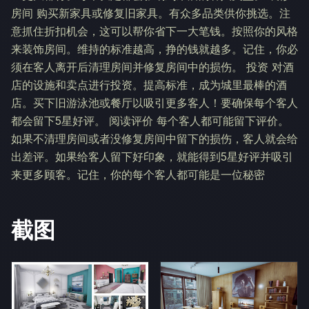
房间 购买新家具或修复旧家具。有众多品类供你挑选。注
意抓住折扣机会，这可以帮你省下一大笔钱。按照你的风格
来装饰房间。维持的标准越高，挣的钱就越多。记住，你必
须在客人离开后清理房间并修复房间中的损伤。 投资 对酒
店的设施和卖点进行投资。提高标准，成为城里最棒的酒
店。买下旧游泳池或餐厅以吸引更多客人！要确保每个客人
都会留下5星好评。 阅读评价 每个客人都可能留下评价。
如果不清理房间或者没修复房间中留下的损伤，客人就会给
出差评。如果给客人留下好印象，就能得到5星好评并吸引
来更多顾客。记住，你的每个客人都可能是一位秘密
截图