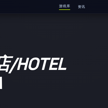
游戏库
资讯
HOTEL
A