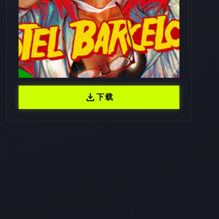
download
下载