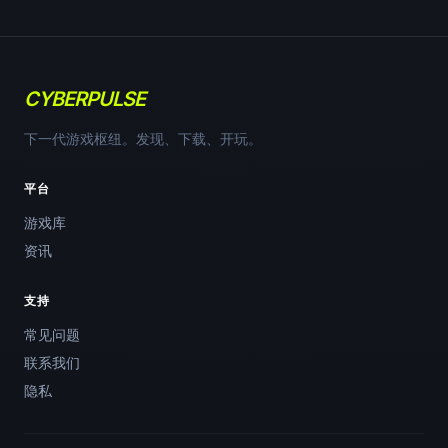
CYBERPULSE
下一代游戏枢纽。发现、下载、开玩。
平台
游戏库
资讯
支持
常见问题
联系我们
隐私