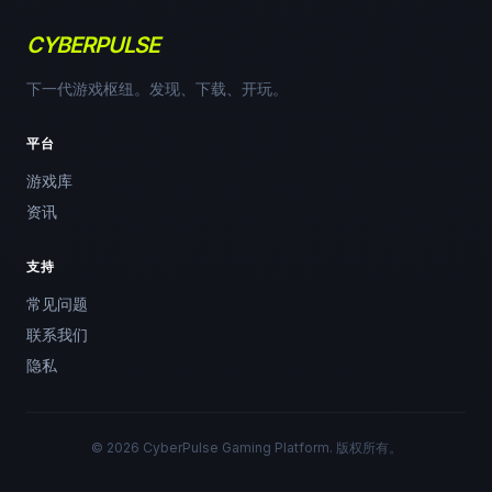
CYBERPULSE
下一代游戏枢纽。发现、下载、开玩。
平台
游戏库
资讯
支持
常见问题
联系我们
隐私
© 2026 CyberPulse Gaming Platform. 版权所有。