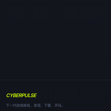
CYBERPULSE
下一代游戏枢纽。发现、下载、开玩。