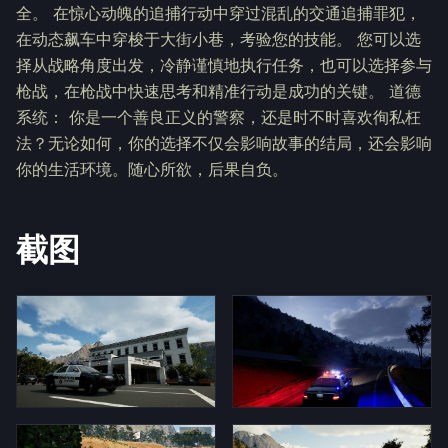
全。 在惊心动魄的追捕行动中穿过混乱的交通追捕罪犯，
在动态飙车中穿梭于大街小巷，考验您的技能。 您可以选
择从战略角度出发，冷静谨慎地执行任务，也可以选择参与
枪战，在枪战中快速思考和精准行动是成功的关键。 道德
系统： 你是一个善良正义的警察，还是时不时喜欢徇私枉
法？无论如何，你的选择不仅会影响故事的结局，还会影响
你的生活环境。随心所欲，后果自负。
截图