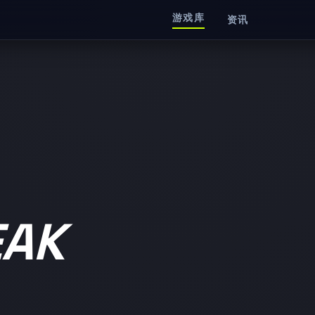
游戏库
资讯
EAK