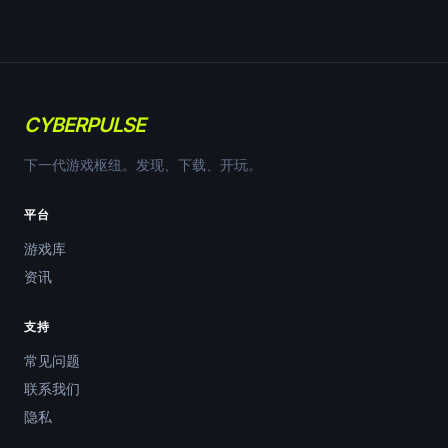
CYBERPULSE
下一代游戏枢纽。发现、下载、开玩。
平台
游戏库
资讯
支持
常见问题
联系我们
隐私