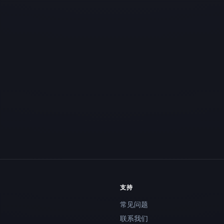
支持
常见问题
联系我们