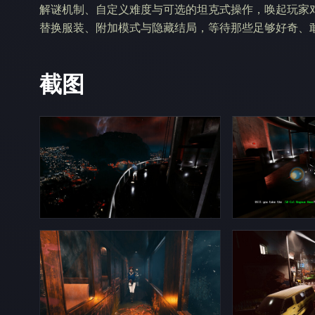
解谜机制、自定义难度与可选的坦克式操作，唤起玩家
替换服装、附加模式与隐藏结局，等待那些足够好奇、
截图