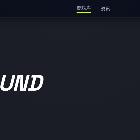
游戏库
资讯
UND