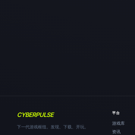
平台
CYBERPULSE
游戏库
下一代游戏枢纽。发现、下载、开玩。
资讯