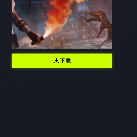
download
下载