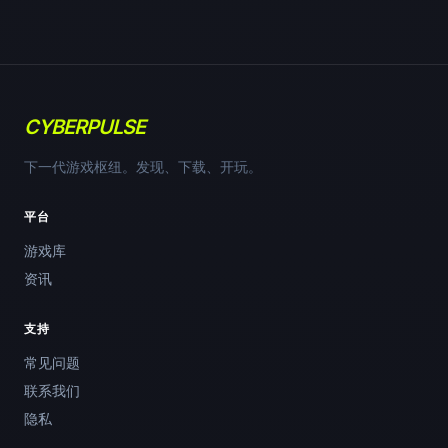
CYBERPULSE
下一代游戏枢纽。发现、下载、开玩。
平台
游戏库
资讯
支持
常见问题
联系我们
隐私