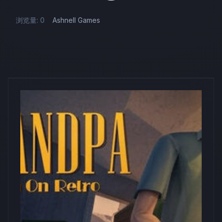
浏览量: 0
Ashnell Games