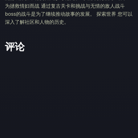
为拯救情妇而战 通过复古关卡和挑战与无情的敌人战斗
boss的战斗是为了继续推动故事的发展。 探索世界 您可以
深入了解社区和人物的历史。
评论