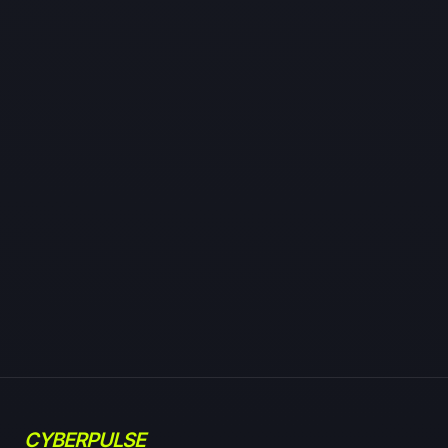
CYBERPULSE